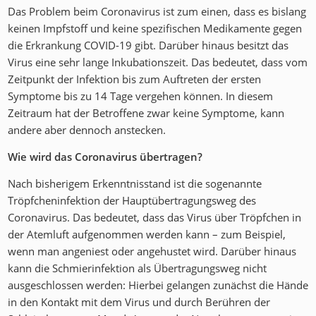
Das Problem beim Coronavirus ist zum einen, dass es bislang
keinen Impfstoff und keine spezifischen Medikamente gegen
die Erkrankung COVID-19 gibt. Darüber hinaus besitzt das
Virus eine sehr lange Inkubationszeit. Das bedeutet, dass vom
Zeitpunkt der Infektion bis zum Auftreten der ersten
Symptome bis zu 14 Tage vergehen können. In diesem
Zeitraum hat der Betroffene zwar keine Symptome, kann
andere aber dennoch anstecken.
Wie wird das Coronavirus übertragen?
Nach bisherigem Erkenntnisstand ist die sogenannte
Tröpfcheninfektion der Hauptübertragungsweg des
Coronavirus. Das bedeutet, dass das Virus über Tröpfchen in
der Atemluft aufgenommen werden kann – zum Beispiel,
wenn man angeniest oder angehustet wird. Darüber hinaus
kann die Schmierinfektion als Übertragungsweg nicht
ausgeschlossen werden: Hierbei gelangen zunächst die Hände
in den Kontakt mit dem Virus und durch Berühren der