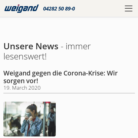
04282 50 89-0
Unsere News
- immer
lesenswert!
Weigand gegen die Corona-Krise: Wir
sorgen vor!
19. March 2020