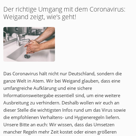
Der richtige Umgang mit dem Coronavirus:
Weigand zeigt, wie’s geht!
Das Coronavirus hält nicht nur Deutschland, sondern die
ganze Welt in Atem. Wir bei Weigand glauben, dass eine
umfangreiche Aufklärung und eine sichere
Informationsweitergabe essentiell sind, um eine weitere
Ausbreitung zu verhindern. Deshalb wollen wir euch an
dieser Stelle die wichtigsten Infos rund um das Virus sowie
die empfohlenen Verhaltens- und Hygieneregeln liefern.
Unsere Bitte an euch: Wir wissen, dass das Umsetzen
mancher Regeln mehr Zeit kostet oder einen größeren