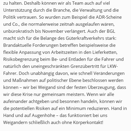
zu halten. Deshalb können wir als Team auch auf viel
Unterstützung durch die Branche, die Verwaltung und die
Politik vertrauen. So wurden zum Beispiel die ADR-Scheine
und Co., die normalerweise zeitnah ausgelaufen wären,
unbürokratisch bis November verlängert. Auch der BGL
macht sich für die Belange des Güterkraftverkehrs stark:
Brandaktuelle Forderungen betreffen beispielsweise die
flexible Anpassung von Arbeitszeiten in den Lieferketten,
Risikobegrenzung beim Be- und Entladen für die Fahrer und
natürlich den uneingeschränkten Grenzübertritt für LKW-
Fahrer. Doch unabhängig davon, wie schnell Veränderungen
und Maßnahmen auf politischer Ebene beschlossen werden
können – wir bei Weigand sind der festen Überzeugung, dass
wir diese Krise nur gemeinsam meistern. Wenn wir alle
aufeinander achtgeben und besonnen handeln, können wir
die potentiellen Risiken auf ein Minimum reduzieren. Hand in
Hand und auf Augenhöhe – das funktioniert bei uns
Weigandern schließlich auch ohne Körperkontakt!