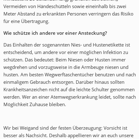
Vermeiden von Händeschütteln sowie eineinhalb bis zwei
Meter Abstand zu erkrankten Personen verringern das Risiko
für eine Übertragung.
Wie schütze ich andere vor einer Ansteckung?
Das Einhalten der sogenannten Nies- und Hustenetikette ist
entscheidend, um andere vor einer möglichen Infektion zu
schützen. Das bedeutet: Beim Niesen oder Husten immer
wegdrehen und vorzugsweise in die Armbeuge niesen und
husten. Am besten Wegwerftaschentücher benutzen und nach
einmaligem Gebrauch entsorgen. Darüber hinaus sollten
Krankheitsanzeichen nicht auf die leichte Schulter genommen
werden. Wer an einer Atemwegserkrankung leidet, sollte nach
Möglichkeit Zuhause bleiben.
Wir bei Weigand sind der festen Überzeugung: Vorsicht ist
besser als Nachsicht. Deshalb appellieren wir an euch unsere