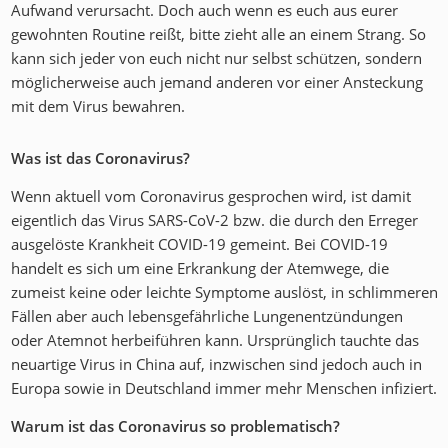
Aufwand verursacht. Doch auch wenn es euch aus eurer
gewohnten Routine reißt, bitte zieht alle an einem Strang. So
kann sich jeder von euch nicht nur selbst schützen, sondern
möglicherweise auch jemand anderen vor einer Ansteckung
mit dem Virus bewahren.
Was ist das Coronavirus?
Wenn aktuell vom Coronavirus gesprochen wird, ist damit
eigentlich das Virus SARS-CoV-2 bzw. die durch den Erreger
ausgelöste Krankheit COVID-19 gemeint. Bei COVID-19
handelt es sich um eine Erkrankung der Atemwege, die
zumeist keine oder leichte Symptome auslöst, in schlimmeren
Fällen aber auch lebensgefährliche Lungenentzündungen
oder Atemnot herbeiführen kann. Ursprünglich tauchte das
neuartige Virus in China auf, inzwischen sind jedoch auch in
Europa sowie in Deutschland immer mehr Menschen infiziert.
Warum ist das Coronavirus so problematisch?