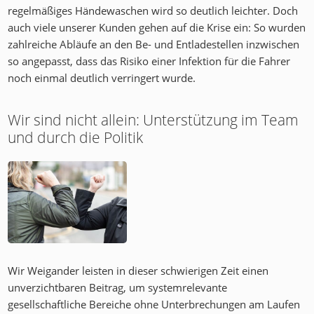
regelmäßiges Händewaschen wird so deutlich leichter. Doch
auch viele unserer Kunden gehen auf die Krise ein: So wurden
zahlreiche Abläufe an den Be- und Entladestellen inzwischen
so angepasst, dass das Risiko einer Infektion für die Fahrer
noch einmal deutlich verringert wurde.
Wir sind nicht allein: Unterstützung im Team
und durch die Politik
Wir Weigander leisten in dieser schwierigen Zeit einen
unverzichtbaren Beitrag, um systemrelevante
gesellschaftliche Bereiche ohne Unterbrechungen am Laufen