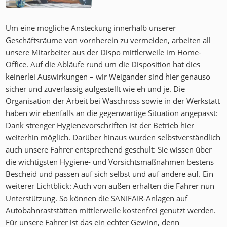
Um eine mögliche Ansteckung innerhalb unserer
Geschäftsräume von vornherein zu vermeiden, arbeiten all
unsere Mitarbeiter aus der Dispo mittlerweile im Home-
Office. Auf die Abläufe rund um die Disposition hat dies
keinerlei Auswirkungen – wir Weigander sind hier genauso
sicher und zuverlässig aufgestellt wie eh und je. Die
Organisation der Arbeit bei Waschross sowie in der Werkstatt
haben wir ebenfalls an die gegenwärtige Situation angepasst:
Dank strenger Hygienevorschriften ist der Betrieb hier
weiterhin möglich. Darüber hinaus wurden selbstverständlich
auch unsere Fahrer entsprechend geschult: Sie wissen über
die wichtigsten Hygiene- und Vorsichtsmaßnahmen bestens
Bescheid und passen auf sich selbst und auf andere auf. Ein
weiterer Lichtblick: Auch von außen erhalten die Fahrer nun
Unterstützung. So können die SANIFAIR-Anlagen auf
Autobahnraststätten mittlerweile kostenfrei genutzt werden.
Für unsere Fahrer ist das ein echter Gewinn, denn