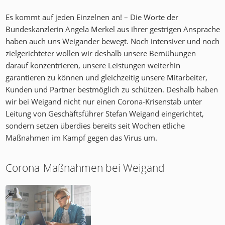
Es kommt auf jeden Einzelnen an! – Die Worte der
Bundeskanzlerin Angela Merkel aus ihrer gestrigen Ansprache
haben auch uns Weigander bewegt. Noch intensiver und noch
zielgerichteter wollen wir deshalb unsere Bemühungen
darauf konzentrieren, unsere Leistungen weiterhin
garantieren zu können und gleichzeitig unsere Mitarbeiter,
Kunden und Partner bestmöglich zu schützen. Deshalb haben
wir bei Weigand nicht nur einen Corona-Krisenstab unter
Leitung von Geschäftsführer Stefan Weigand eingerichtet,
sondern setzen überdies bereits seit Wochen etliche
Maßnahmen im Kampf gegen das Virus um.
Corona-Maßnahmen bei Weigand