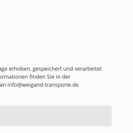
ge erhoben, gespeichert und verarbeitet
formationen finden Sie in der
l an
info@weigand-transporte.de