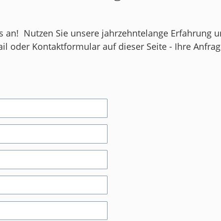
ns an! Nutzen Sie unsere jahrzehntelange Erfahrung 
Mail oder Kontaktformular auf dieser Seite - Ihre Anf