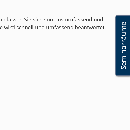
und lassen Sie sich von uns umfassend und
Seminarräume
rage wird schnell und umfassend beantwortet.