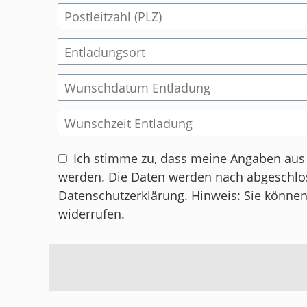
Ich stimme zu, dass meine Angaben aus
werden. Die Daten werden nach abges
Datenschutzerklärung
. Hinweis: Sie können
widerrufen.