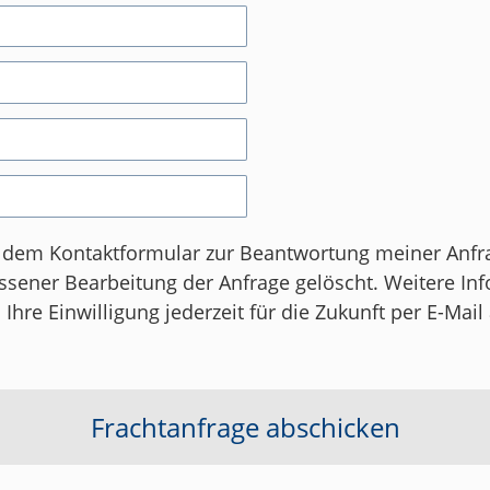
 dem Kontaktformular zur Beantwortung meiner Anfra
chlossener Bearbeitung der Anfrage gelöscht. Weitere In
 Ihre Einwilligung jederzeit für die Zukunft per E-Mai
Frachtanfrage abschicken