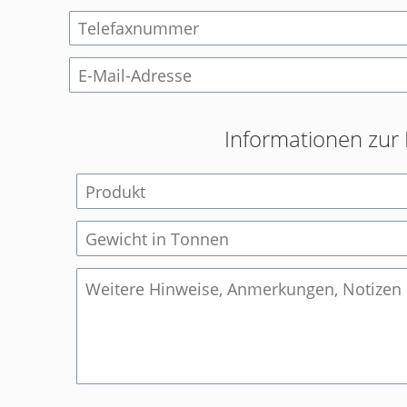
Informationen zur 