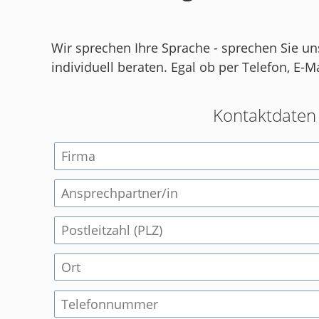
Wir sprechen Ihre Sprache - sprechen Sie u
individuell beraten. Egal ob per Telefon, E-
Kontaktdaten