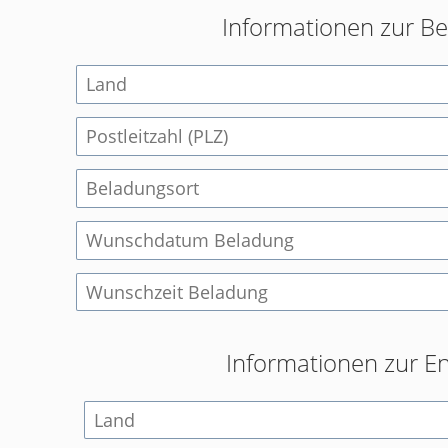
Informationen zur B
Informationen zur E