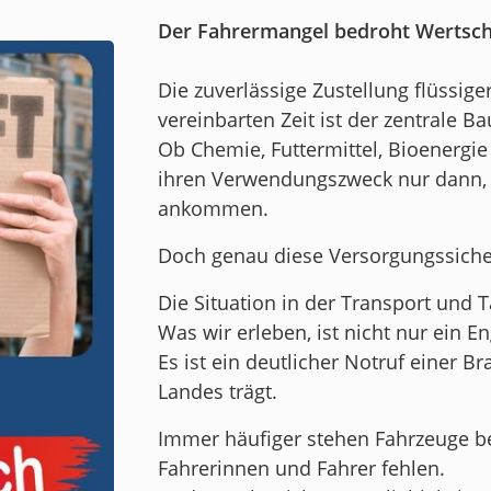
Der Fahrermangel bedroht Wertsch
Die zuverlässige Zustellung flüssige
vereinbarten Zeit ist der zentrale 
Ob Chemie, Futtermittel, Bioenergie
ihren Verwendungszweck nur dann,
ankommen.
Doch genau diese Versorgungssicherh
Die Situation in der Transport und T
Was wir erleben, ist nicht nur ein E
Es ist ein deutlicher Notruf einer 
Landes trägt.
Immer häufiger stehen Fahrzeuge ber
Fahrerinnen und Fahrer fehlen.