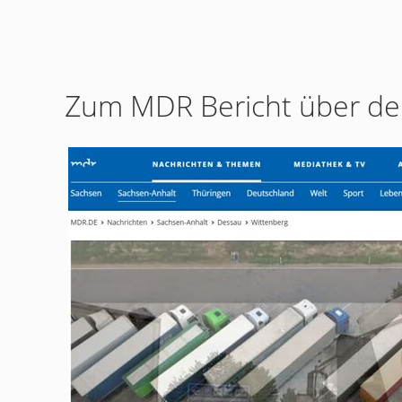
Zum MDR Bericht über de