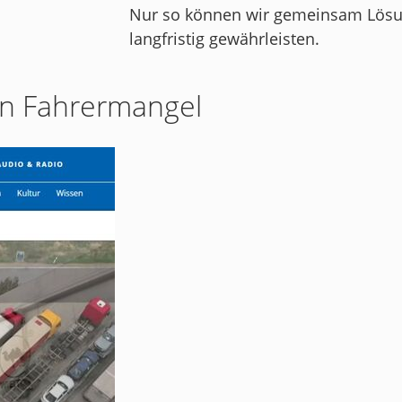
Nur so können wir gemeinsam Lösu
langfristig gewährleisten.
n Fahrermangel