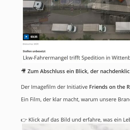
🎥
Zum Abschluss ein Blick, der nachdenkli
Der Imagefilm der Initiative
Friends on the 
Ein Film, der klar macht, warum unsere Bra
👉 Klick auf das Bild und erfahre, was ein 