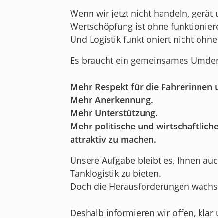
Wenn wir jetzt nicht handeln, gerä
Wertschöpfung ist ohne funktioniere
Und Logistik funktioniert nicht ohn
Es braucht ein gemeinsames Umde
Mehr Respekt für die Fahrerinnen 
Mehr Anerkennung.
Mehr Unterstützung.
Mehr politische und wirtschaftliche
attraktiv zu machen.
Unsere Aufgabe bleibt es, Ihnen auc
Tanklogistik zu bieten.
Doch die Herausforderungen wachs
Deshalb informieren wir offen, klar 