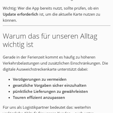
Wichtig: Wer die App bereits nutzt, sollte prüfen, ob ein
Update erforderlich
ist, um die aktuelle Karte nutzen zu
können.
Warum das für unseren Alltag
wichtig ist
Gerade in der Ferienzeit kommt es häufig zu höheren
Verkehrsbelastungen und zusätzlichen Einschränkungen. Die
digitale Ausweichstreckenkarte unterstützt dabei:
Verzögerungen zu vermeiden
gesetzliche Vorgaben sicher einzuhalten
pünktliche Lieferungen zu gewährleisten
Touren effizient anzupassen
Für uns als Logistikpartner bedeutet das: weiterhin