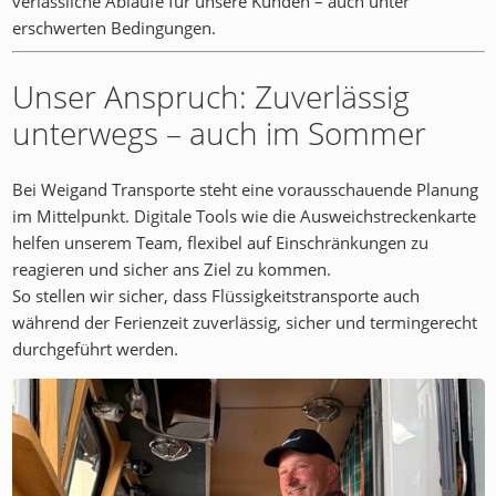
verlässliche Abläufe für unsere Kunden – auch unter
erschwerten Bedingungen.
Unser Anspruch: Zuverlässig
unterwegs – auch im Sommer
Bei Weigand Transporte steht eine vorausschauende Planung
im Mittelpunkt. Digitale Tools wie die Ausweichstreckenkarte
helfen unserem Team, flexibel auf Einschränkungen zu
reagieren und sicher ans Ziel zu kommen.
So stellen wir sicher, dass Flüssigkeitstransporte auch
während der Ferienzeit zuverlässig, sicher und termingerecht
durchgeführt werden.