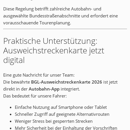
Diese Regelung betrifft zahlreiche Autobahn- und
ausgewählte Bundesstraßenabschnitte und erfordert eine
vorausschauende Tourenplanung.
Praktische Unterstützung:
Ausweichstreckenkarte jetzt
digital
Eine gute Nachricht für unser Team:
Die bewährte
BGL-Ausweichstreckenkarte 2026
ist jetzt
direkt in der
Autobahn-App
integriert.
Das bedeutet für unsere Fahrer:
Einfache Nutzung auf Smartphone oder Tablet
Schneller Zugriff auf geeignete Alternativrouten
Weniger Stress bei gesperrten Strecken
Mehr Sicherheit bei der Einhaltung der Vorschriften