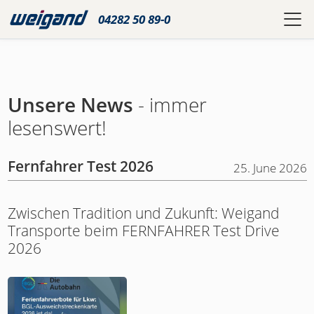
04282 50 89-0
Unsere News
- immer
lesenswert!
Fernfahrer Test 2026
25. June 2026
Zwischen Tradition und Zukunft: Weigand
Transporte beim FERNFAHRER Test Drive
2026