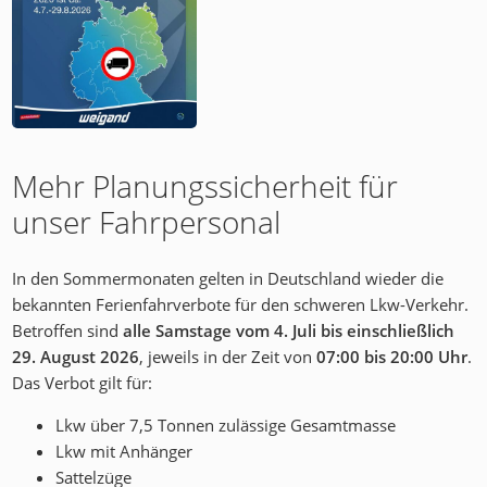
Mehr Planungssicherheit für
unser Fahrpersonal
In den Sommermonaten gelten in Deutschland wieder die
bekannten Ferienfahrverbote für den schweren Lkw-Verkehr.
Betroffen sind
alle Samstage vom 4. Juli bis einschließlich
29. August 2026
, jeweils in der Zeit von
07:00 bis 20:00 Uhr
.
Das Verbot gilt für:
Lkw über 7,5 Tonnen zulässige Gesamtmasse
Lkw mit Anhänger
Sattelzüge