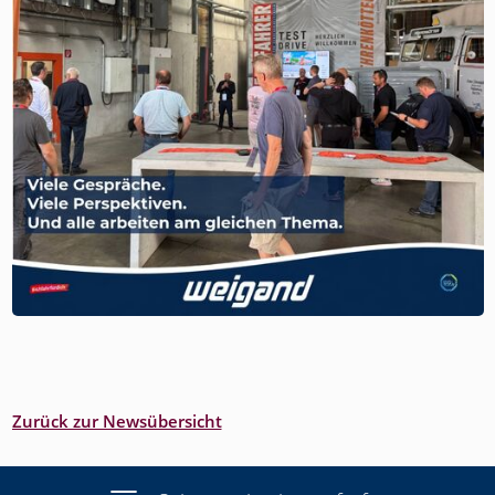
Zurück zur Newsübersicht