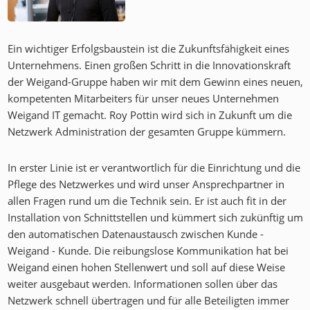
Ein wichtiger Erfolgsbaustein ist die Zukunftsfähigkeit eines
Unternehmens. Einen großen Schritt in die Innovationskraft
der Weigand-Gruppe haben wir mit dem Gewinn eines neuen,
kompetenten Mitarbeiters für unser neues Unternehmen
Weigand IT gemacht. Roy Pottin wird sich in Zukunft um die
Netzwerk Administration der gesamten Gruppe kümmern.
In erster Linie ist er verantwortlich für die Einrichtung und die
Pflege des Netzwerkes und wird unser Ansprechpartner in
allen Fragen rund um die Technik sein. Er ist auch fit in der
Installation von Schnittstellen und kümmert sich zukünftig um
den automatischen Datenaustausch zwischen Kunde -
Weigand - Kunde. Die reibungslose Kommunikation hat bei
Weigand einen hohen Stellenwert und soll auf diese Weise
weiter ausgebaut werden. Informationen sollen über das
Netzwerk schnell übertragen und für alle Beteiligten immer