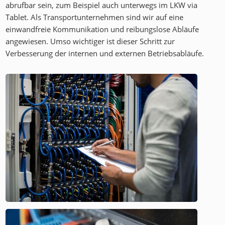
abrufbar sein, zum Beispiel auch unterwegs im LKW via
Tablet. Als Transportunternehmen sind wir auf eine
einwandfreie Kommunikation und reibungslose Abläufe
angewiesen. Umso wichtiger ist dieser Schritt zur
Verbesserung der internen und externen Betriebsabläufe.