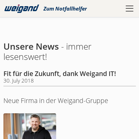
Zum
Notfallhelfer
Unsere News
- immer
lesenswert!
Fit für die Zukunft, dank Weigand IT!
30. July 2018
Neue Firma in der Weigand-Gruppe