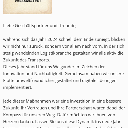
Liebe Geschäftspartner und -freunde,
während sich das Jahr 2024 schnell dem Ende zuneigt, blicken
wir nicht nur zurück, sondern vor allem nach vorn. In der sich
stetig wandelnden Logistikbranche gestalten wir alle aktiv die
Zukunft des Transports.
Dieses Jahr stand für uns Weigander im Zeichen der
Innovation und Nachhaltigkeit. Gemeinsam haben wir unsere
Flotte umweltfreundlicher gestaltet und digitale Lösungen
implementiert.
Jede dieser Maßnahmen war eine Investition in eine bessere
Zukunft. Ihr Vertrauen und Ihre Partnerschaft waren dabei der
Kompass für unseren Weg. Dafür möchten wir Ihnen von
Herzen danken. Lassen Sie uns diese Dynamik ins neue Jahr