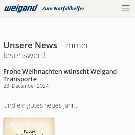
Zum
Notfallhelfer
Unsere News
- immer
lesenswert!
Frohe Weihnachten wünscht Weigand-
Transporte
23. December 2024
Und ein gutes neues Jahr...