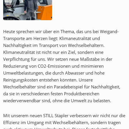
Heute sprechen wir über ein Thema, das uns bei Weigand-
Transporte am Herzen liegt: Klimaneutralität und
Nachhaltigkeit im Transport von Wechselbehältern.
Klimaneutralität ist nicht nur ein Ziel, sondern eine
Verpflichtung für uns. Wir setzen neue Maßstäbe in der
Reduzierung von CO2-Emissionen und minimieren
Umweltbelastungen, die durch Abwasser und hohe
Reinigungskosten entstehen könnten. Unsere
Wechselbehälter sind ein Paradebeispiel für Nachhaltigkeit,
da sie in verschiedenen festen Produktbereichen
wiederverwendbar sind, ohne die Umwelt zu belasten.
Mit unserem neuen STILL Stapler verbessern wir nicht nur die
Effizienz im Umgang mit Wechselbehältern, sondern tragen