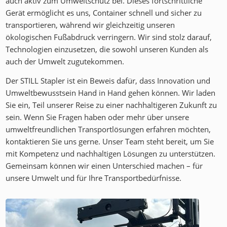
auch aktiv zum Umweltschutz bei. Dieses fortschrittliche
Gerät ermöglicht es uns, Container schnell und sicher zu
transportieren, während wir gleichzeitig unseren
ökologischen Fußabdruck verringern. Wir sind stolz darauf,
Technologien einzusetzen, die sowohl unseren Kunden als
auch der Umwelt zugutekommen.
Der STILL Stapler ist ein Beweis dafür, dass Innovation und
Umweltbewusstsein Hand in Hand gehen können. Wir laden
Sie ein, Teil unserer Reise zu einer nachhaltigeren Zukunft zu
sein. Wenn Sie Fragen haben oder mehr über unsere
umweltfreundlichen Transportlösungen erfahren möchten,
kontaktieren Sie uns gerne. Unser Team steht bereit, um Sie
mit Kompetenz und nachhaltigen Lösungen zu unterstützen.
Gemeinsam können wir einen Unterschied machen – für
unsere Umwelt und für Ihre Transportbedürfnisse.