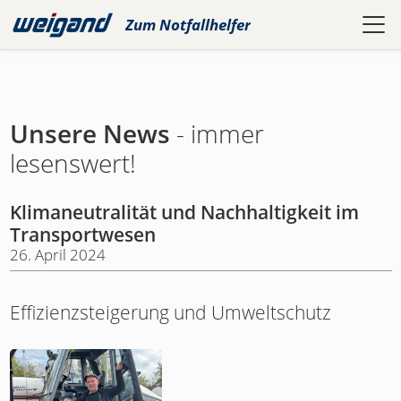
Zum
Notfallhelfer
Unsere News
- immer
lesenswert!
Klimaneutralität und Nachhaltigkeit im
Transportwesen
26. April 2024
Effizienzsteigerung und Umweltschutz