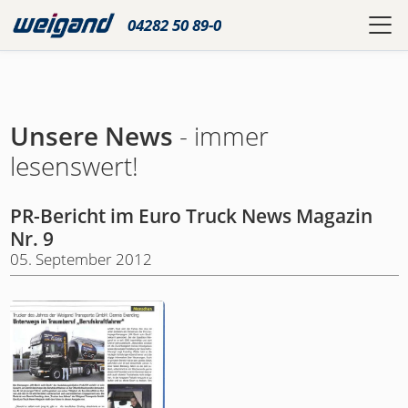
04282 50 89-0
Unsere News
- immer
lesenswert!
PR-Bericht im Euro Truck News Magazin
Nr. 9
05. September 2012