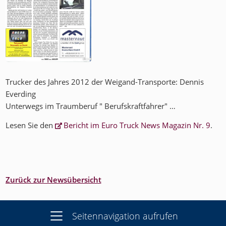
Trucker des Jahres 2012 der Weigand-Transporte: Dennis
Everding
Unterwegs im Traumberuf " Berufskraftfahrer" …
Lesen Sie den
Bericht im Euro Truck News Magazin Nr. 9
.
Zurück zur Newsübersicht
Seitennavigation aufrufen