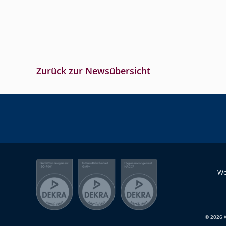
Zurück zur Newsübersicht
We
© 2026 