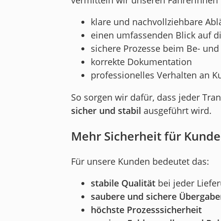
klare und nachvollziehbare Abl
einen umfassenden Blick auf d
sichere Prozesse beim Be- und
korrekte Dokumentation
professionelles Verhalten an 
So sorgen wir dafür, dass jeder Tran
sicher und stabil
ausgeführt wird.
Mehr Sicherheit für Kund
Für unsere Kunden bedeutet das:
stabile Qualität
bei jeder Liefe
saubere und sichere Übergabe
höchste Prozesssicherheit