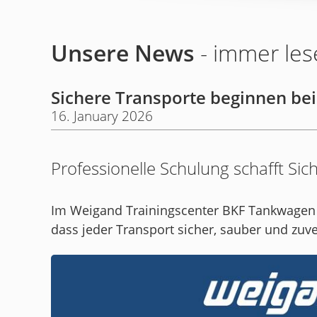
Unsere News
- immer les
Sichere Transporte beginnen bei
16. January 2026
Professionelle Schulung schafft Si
Im Weigand Trainingscenter BKF Tankwagen 
dass jeder Transport sicher, sauber und zuve