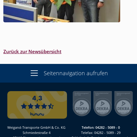
Zurück zur Newsübersicht
Seitennavigation aufrufen
Weigand-Transporte GmbH & Co. KG
Telefon:
04282 - 5089 - 0
Schmiedestraße 4
Telefax: 04282 - 5089 - 29