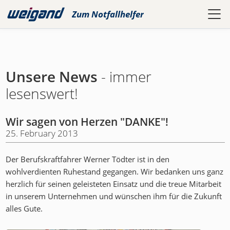
Zum
Notfallhelfer
Unsere News
- immer
lesenswert!
Wir sagen von Herzen "DANKE"!
25. February 2013
Der Berufskraftfahrer Werner Tödter ist in den
wohlverdienten Ruhestand gegangen. Wir bedanken uns ganz
herzlich für seinen geleisteten Einsatz und die treue Mitarbeit
in unserem Unternehmen und wünschen ihm für die Zukunft
alles Gute.